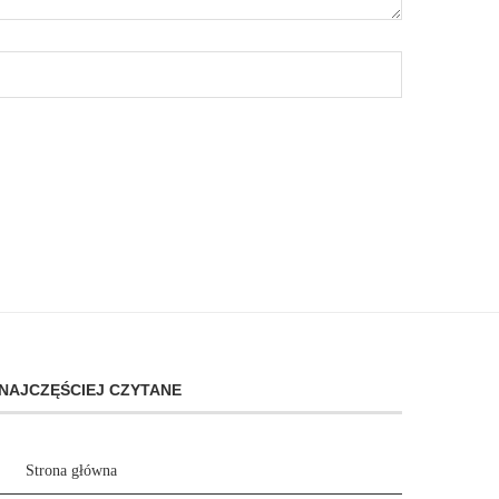
NAJCZĘŚCIEJ CZYTANE
Strona główna