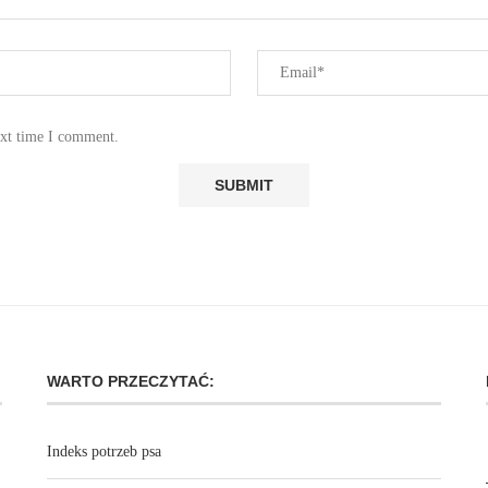
ext time I comment.
WARTO PRZECZYTAĆ:
Indeks potrzeb psa