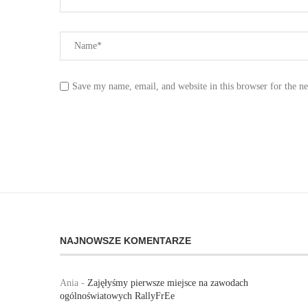
Save my name, email, and website in this browser for the n
NAJNOWSZE KOMENTARZE
Ania
-
Zajęłyśmy pierwsze miejsce na zawodach
ogólnoświatowych RallyFrEe