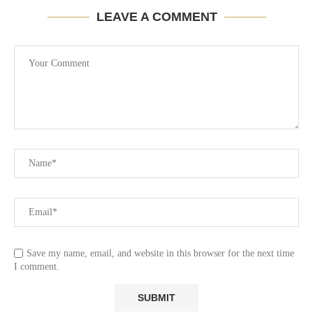
LEAVE A COMMENT
Save my name, email, and website in this browser for the next time
I comment.