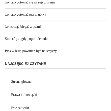
Jak przygotować się na rejs z psem?
Jak przygotować psa w góry?
Jak zacząć biegać z psem?
Śmierć psa gdy pupil odchodzi…
Pies w lesie powinien być na smyczy
NAJCZĘŚCIEJ CZYTANE
Strona główna
Prawa i obowiązki…
Psie sztuczki