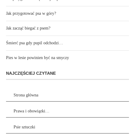
Jak przygotować psa w góry?
Jak zacząć biegać z psem?
Śmierć psa gdy pupil odchodzi…
Pies w lesie powinien być na smyczy
NAJCZĘŚCIEJ CZYTANE
Strona główna
Prawa i obowiązki…
Psie sztuczki