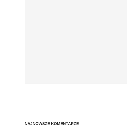
NAJNOWSZE KOMENTARZE