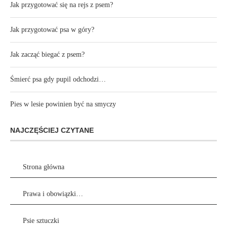
Jak przygotować się na rejs z psem?
Jak przygotować psa w góry?
Jak zacząć biegać z psem?
Śmierć psa gdy pupil odchodzi…
Pies w lesie powinien być na smyczy
NAJCZĘŚCIEJ CZYTANE
Strona główna
Prawa i obowiązki…
Psie sztuczki