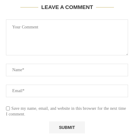
LEAVE A COMMENT
Save my name, email, and website in this browser for the next time
I comment.