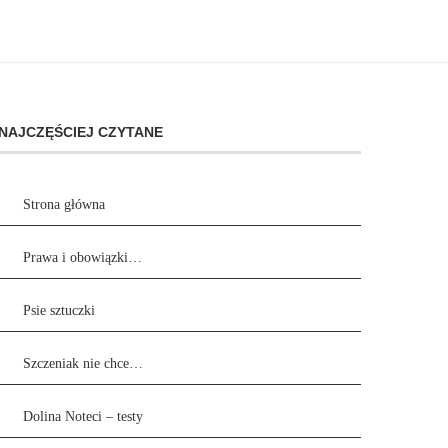
NAJCZĘŚCIEJ CZYTANE
Strona główna
Prawa i obowiązki…
Psie sztuczki
Szczeniak nie chce…
Dolina Noteci – testy