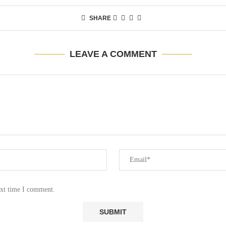
SHARE
LEAVE A COMMENT
ext time I comment.