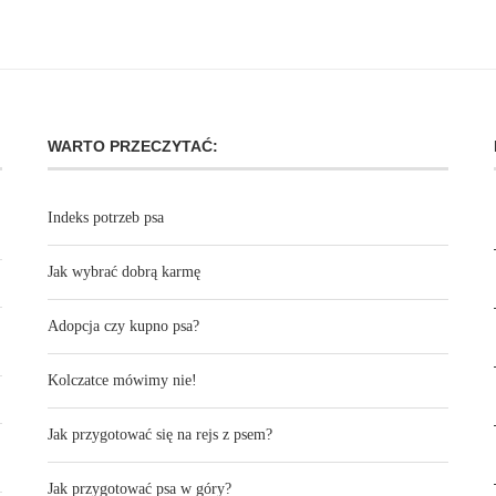
WARTO PRZECZYTAĆ:
Indeks potrzeb psa
Jak wybrać dobrą karmę
Adopcja czy kupno psa?
Kolczatce mówimy nie!
Jak przygotować się na rejs z psem?
Jak przygotować psa w góry?