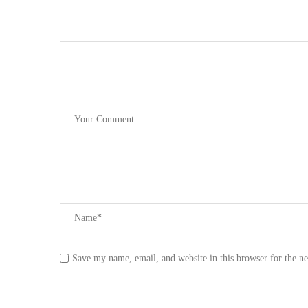
Save my name, email, and website in this browser for the n