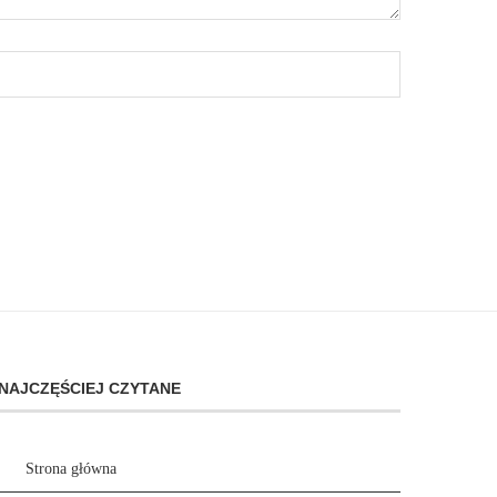
NAJCZĘŚCIEJ CZYTANE
Strona główna