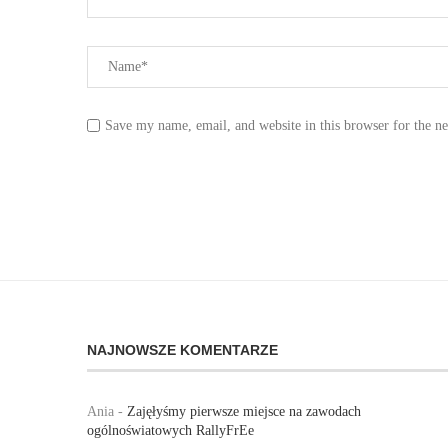
Save my name, email, and website in this browser for the n
NAJNOWSZE KOMENTARZE
Ania
-
Zajęłyśmy pierwsze miejsce na zawodach
ogólnoświatowych RallyFrEe