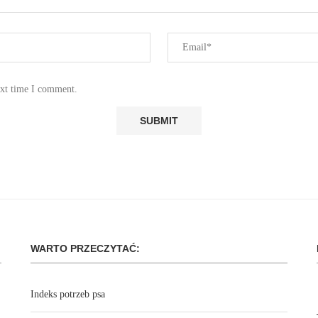
ext time I comment.
WARTO PRZECZYTAĆ:
Indeks potrzeb psa