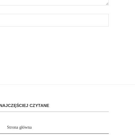
NAJCZĘŚCIEJ CZYTANE
Strona główna