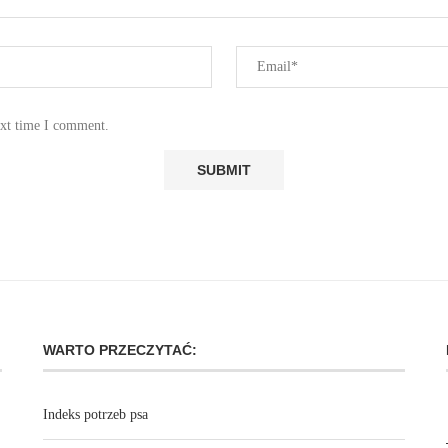
ext time I comment.
WARTO PRZECZYTAĆ:
Indeks potrzeb psa