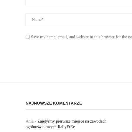
Save my name, email, and website in this browser for the n
NAJNOWSZE KOMENTARZE
Ania
-
Zajęłyśmy pierwsze miejsce na zawodach
ogólnoświatowych RallyFrEe