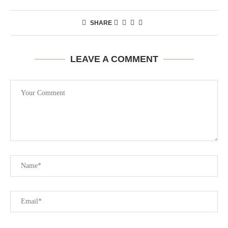
SHARE
LEAVE A COMMENT