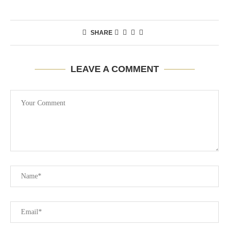
SHARE
LEAVE A COMMENT