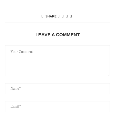
SHARE
LEAVE A COMMENT