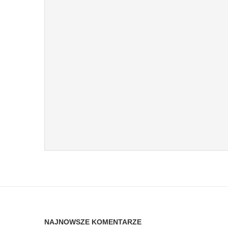
NAJNOWSZE KOMENTARZE