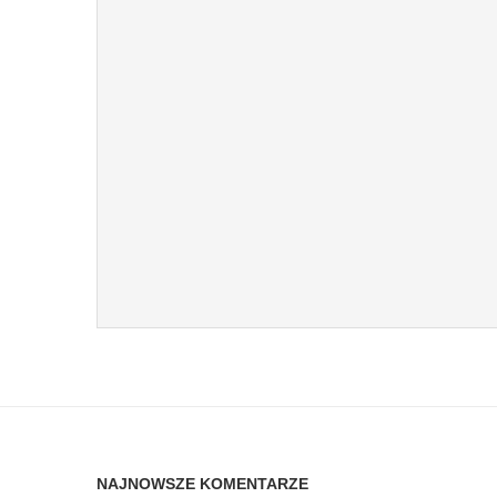
NAJNOWSZE KOMENTARZE