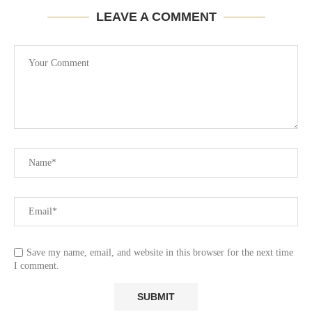
LEAVE A COMMENT
Save my name, email, and website in this browser for the next time
I comment.