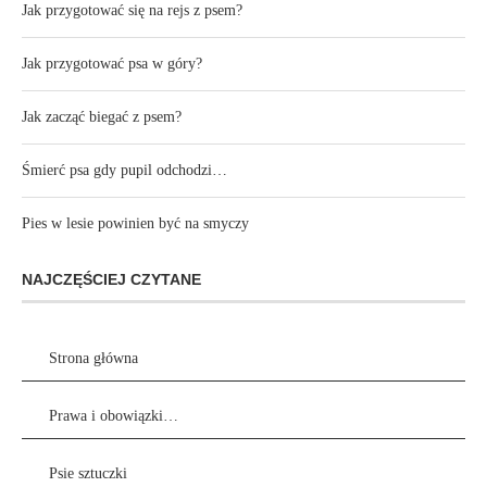
Jak przygotować się na rejs z psem?
Jak przygotować psa w góry?
Jak zacząć biegać z psem?
Śmierć psa gdy pupil odchodzi…
Pies w lesie powinien być na smyczy
NAJCZĘŚCIEJ CZYTANE
Strona główna
Prawa i obowiązki…
Psie sztuczki