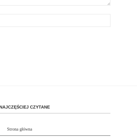
NAJCZĘŚCIEJ CZYTANE
Strona główna