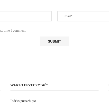
ext time I comment.
WARTO PRZECZYTAĆ:
Indeks potrzeb psa