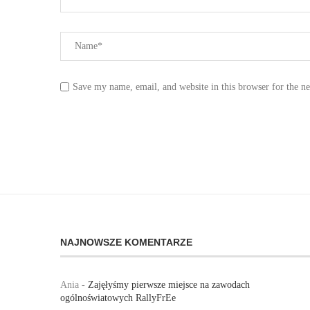
Save my name, email, and website in this browser for the n
NAJNOWSZE KOMENTARZE
Ania
-
Zajęłyśmy pierwsze miejsce na zawodach
ogólnoświatowych RallyFrEe