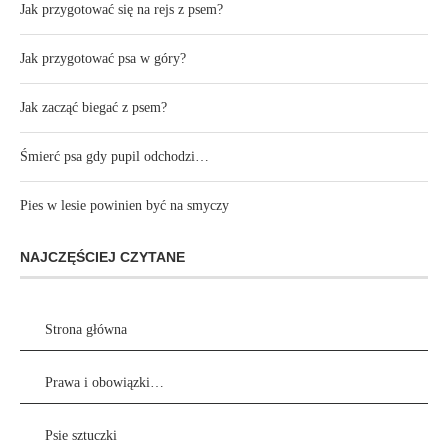
Jak przygotować się na rejs z psem?
Jak przygotować psa w góry?
Jak zacząć biegać z psem?
Śmierć psa gdy pupil odchodzi…
Pies w lesie powinien być na smyczy
NAJCZĘŚCIEJ CZYTANE
Strona główna
Prawa i obowiązki…
Psie sztuczki