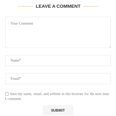
LEAVE A COMMENT
Save my name, email, and website in this browser for the next time
I comment.