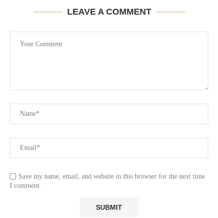
LEAVE A COMMENT
Save my name, email, and website in this browser for the next time
I comment.