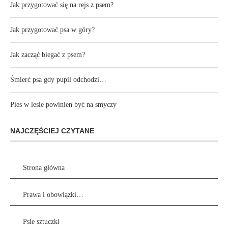
Jak przygotować się na rejs z psem?
Jak przygotować psa w góry?
Jak zacząć biegać z psem?
Śmierć psa gdy pupil odchodzi…
Pies w lesie powinien być na smyczy
NAJCZĘŚCIEJ CZYTANE
Strona główna
Prawa i obowiązki…
Psie sztuczki