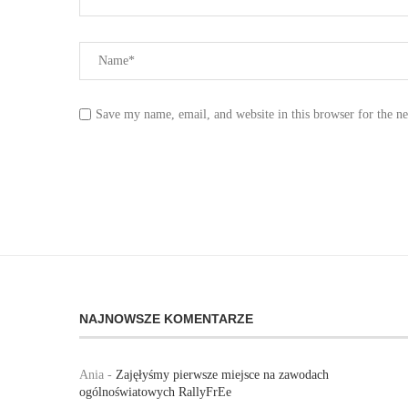
Save my name, email, and website in this browser for the n
NAJNOWSZE KOMENTARZE
Ania
-
Zajęłyśmy pierwsze miejsce na zawodach
ogólnoświatowych RallyFrEe