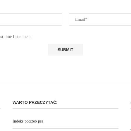
ext time I comment.
WARTO PRZECZYTAĆ:
Indeks potrzeb psa