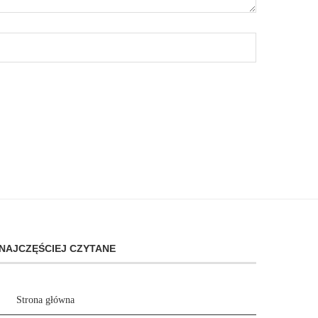
NAJCZĘŚCIEJ CZYTANE
Strona główna