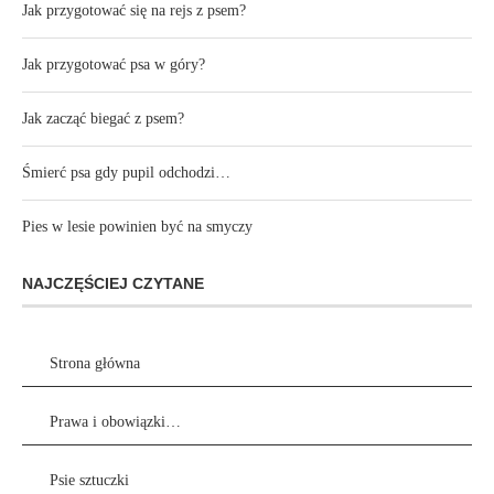
Jak przygotować się na rejs z psem?
Jak przygotować psa w góry?
Jak zacząć biegać z psem?
Śmierć psa gdy pupil odchodzi…
Pies w lesie powinien być na smyczy
NAJCZĘŚCIEJ CZYTANE
Strona główna
Prawa i obowiązki…
Psie sztuczki