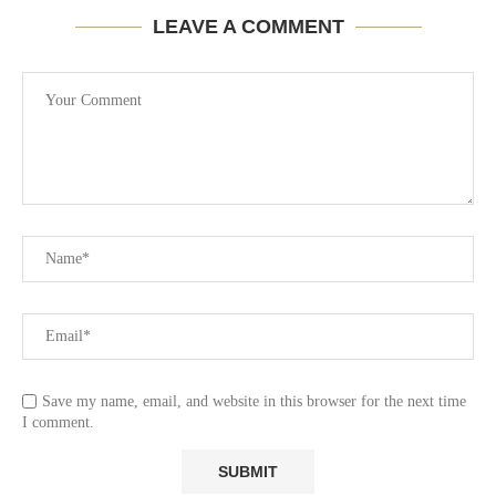
LEAVE A COMMENT
Save my name, email, and website in this browser for the next time
I comment.