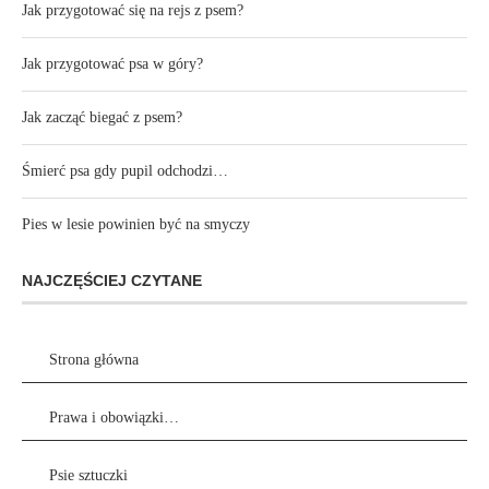
Jak przygotować się na rejs z psem?
Jak przygotować psa w góry?
Jak zacząć biegać z psem?
Śmierć psa gdy pupil odchodzi…
Pies w lesie powinien być na smyczy
NAJCZĘŚCIEJ CZYTANE
Strona główna
Prawa i obowiązki…
Psie sztuczki