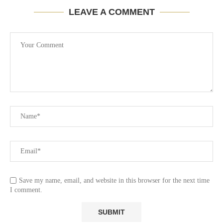
LEAVE A COMMENT
Save my name, email, and website in this browser for the next time
I comment.