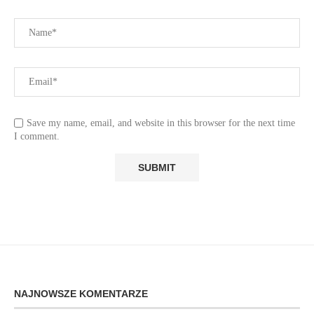
Save my name, email, and website in this browser for the next time
I comment.
NAJNOWSZE KOMENTARZE