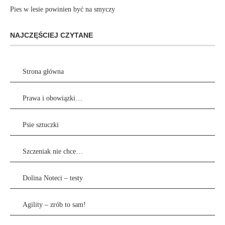
Pies w lesie powinien być na smyczy
NAJCZĘŚCIEJ CZYTANE
Strona główna
Prawa i obowiązki…
Psie sztuczki
Szczeniak nie chce…
Dolina Noteci – testy
Agility – zrób to sam!