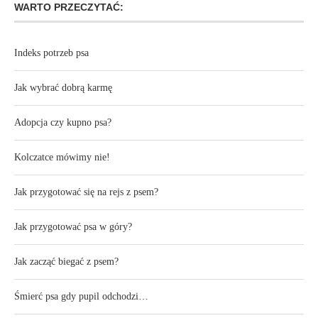
WARTO PRZECZYTAĆ:
Indeks potrzeb psa
Jak wybrać dobrą karmę
Adopcja czy kupno psa?
Kolczatce mówimy nie!
Jak przygotować się na rejs z psem?
Jak przygotować psa w góry?
Jak zacząć biegać z psem?
Śmierć psa gdy pupil odchodzi…