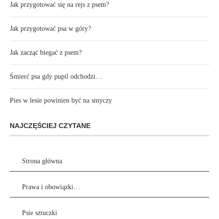
Jak przygotować się na rejs z psem?
Jak przygotować psa w góry?
Jak zacząć biegać z psem?
Śmierć psa gdy pupil odchodzi…
Pies w lesie powinien być na smyczy
NAJCZĘŚCIEJ CZYTANE
Strona główna
Prawa i obowiązki…
Psie sztuczki