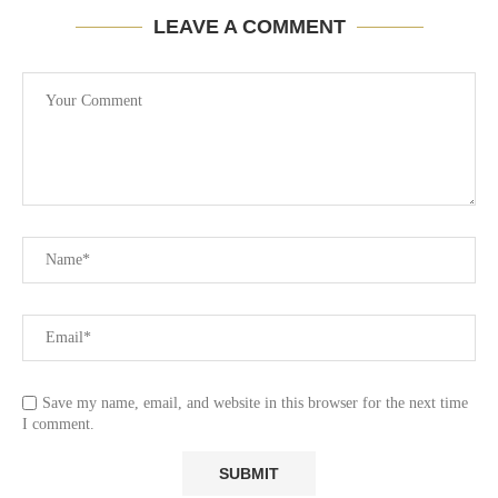
LEAVE A COMMENT
Save my name, email, and website in this browser for the next time
I comment.