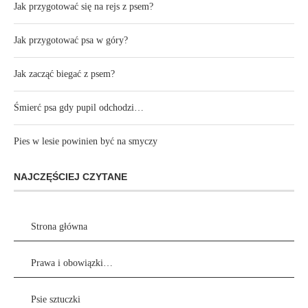
Jak przygotować się na rejs z psem?
Jak przygotować psa w góry?
Jak zacząć biegać z psem?
Śmierć psa gdy pupil odchodzi…
Pies w lesie powinien być na smyczy
NAJCZĘŚCIEJ CZYTANE
Strona główna
Prawa i obowiązki…
Psie sztuczki