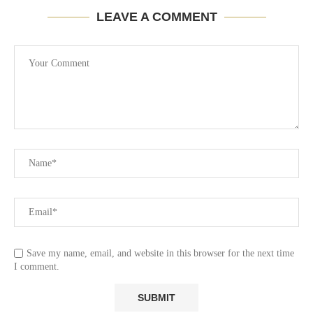
LEAVE A COMMENT
Save my name, email, and website in this browser for the next time
I comment.