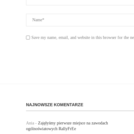
Save my name, email, and website in this browser for the n
NAJNOWSZE KOMENTARZE
Ania
-
Zajęłyśmy pierwsze miejsce na zawodach
ogólnoświatowych RallyFrEe