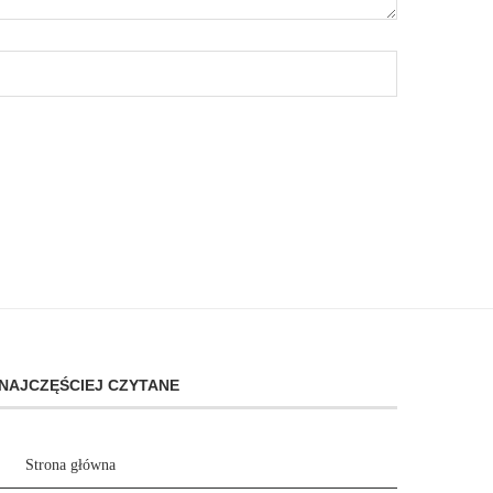
NAJCZĘŚCIEJ CZYTANE
Strona główna