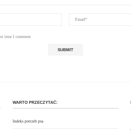
ext time I comment.
WARTO PRZECZYTAĆ:
Indeks potrzeb psa