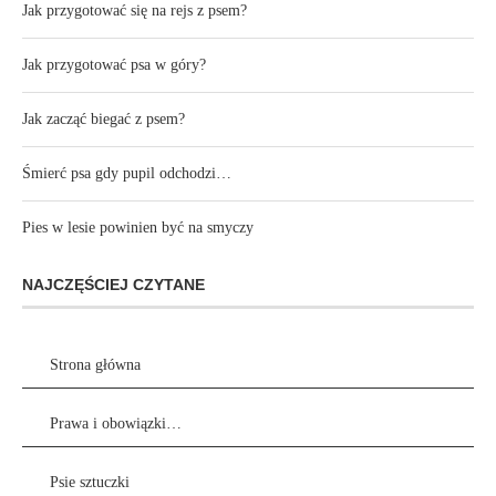
Jak przygotować się na rejs z psem?
Jak przygotować psa w góry?
Jak zacząć biegać z psem?
Śmierć psa gdy pupil odchodzi…
Pies w lesie powinien być na smyczy
NAJCZĘŚCIEJ CZYTANE
Strona główna
Prawa i obowiązki…
Psie sztuczki