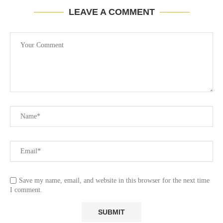
LEAVE A COMMENT
Save my name, email, and website in this browser for the next time
I comment.