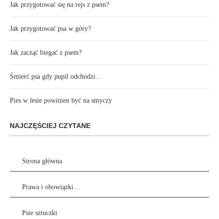
Jak przygotować się na rejs z psem?
Jak przygotować psa w góry?
Jak zacząć biegać z psem?
Śmierć psa gdy pupil odchodzi…
Pies w lesie powinien być na smyczy
NAJCZĘŚCIEJ CZYTANE
Strona główna
Prawa i obowiązki…
Psie sztuczki