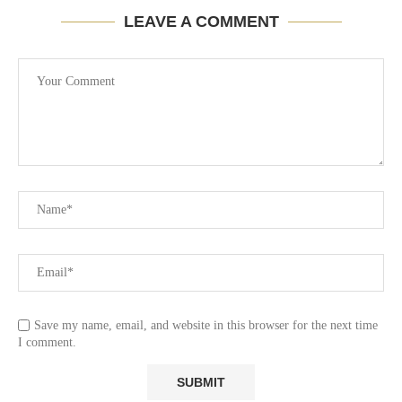
LEAVE A COMMENT
Save my name, email, and website in this browser for the next time
I comment.