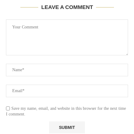
LEAVE A COMMENT
Save my name, email, and website in this browser for the next time
I comment.