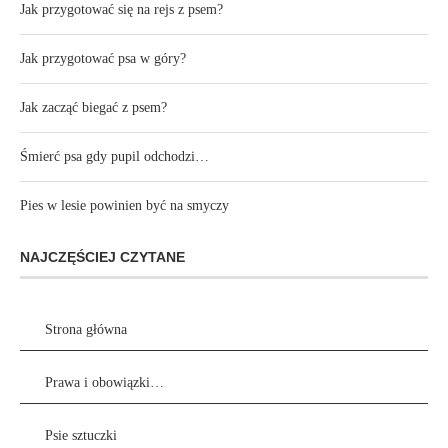
Jak przygotować się na rejs z psem?
Jak przygotować psa w góry?
Jak zacząć biegać z psem?
Śmierć psa gdy pupil odchodzi…
Pies w lesie powinien być na smyczy
NAJCZĘŚCIEJ CZYTANE
Strona główna
Prawa i obowiązki…
Psie sztuczki