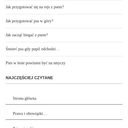
Jak przygotować się na rejs z psem?
Jak przygotować psa w góry?
Jak zacząć biegać z psem?
Śmierć psa gdy pupil odchodzi…
Pies w lesie powinien być na smyczy
NAJCZĘŚCIEJ CZYTANE
Strona główna
Prawa i obowiązki…