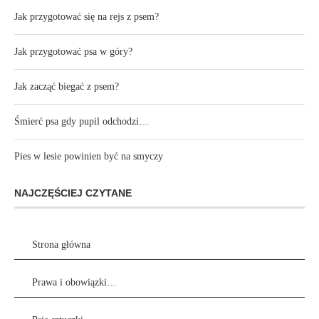
Jak przygotować się na rejs z psem?
Jak przygotować psa w góry?
Jak zacząć biegać z psem?
Śmierć psa gdy pupil odchodzi…
Pies w lesie powinien być na smyczy
NAJCZĘŚCIEJ CZYTANE
Strona główna
Prawa i obowiązki…