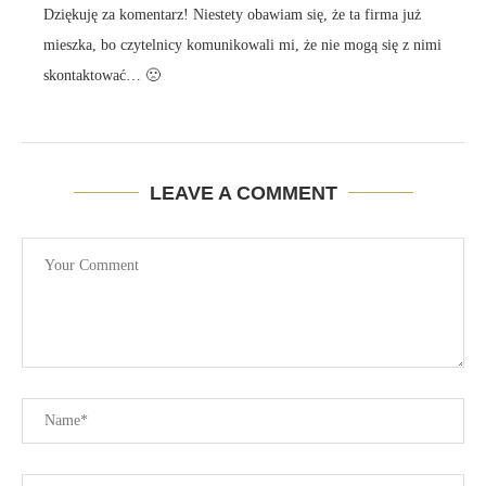
Dziękuję za komentarz! Niestety obawiam się, że ta firma już
mieszka, bo czytelnicy komunikowali mi, że nie mogą się z nimi
skontaktować… 🙁
LEAVE A COMMENT