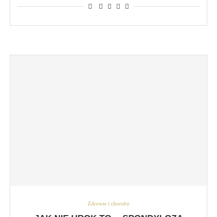
Zdrowie i choroby