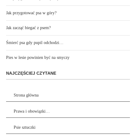
Jak przygotować psa w góry?
Jak zacząć biegać z psem?
Śmierć psa gdy pupil odchodzi…
Pies w lesie powinien być na smyczy
NAJCZĘŚCIEJ CZYTANE
Strona główna
Prawa i obowiązki…
Psie sztuczki