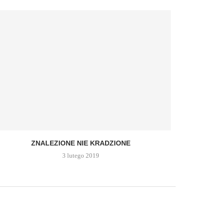
ZNALEZIONE NIE KRADZIONE
3 lutego 2019