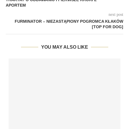
APORTEM
next post
FURMINATOR – NIEZASTĄPIONY POGROMCA KŁAKÓW
[TOP FOR DOG]
YOU MAY ALSO LIKE