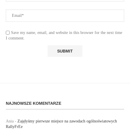
Save my name, email, and website in this browser for the next time
I comment.
NAJNOWSZE KOMENTARZE
Ania
-
Zajęłyśmy pierwsze miejsce na zawodach ogólnoświatowych
RallyFrEe