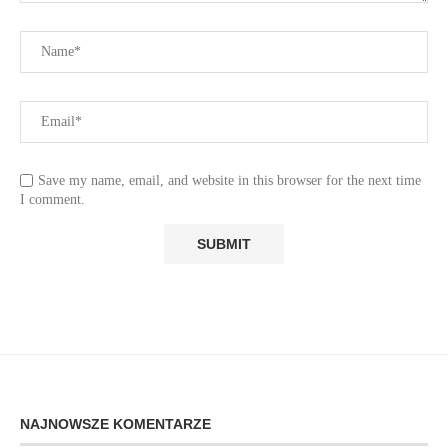
Save my name, email, and website in this browser for the next time
I comment.
NAJNOWSZE KOMENTARZE