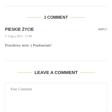
1 COMMENT
PIESKIE ŻYCIE
REPLY
4 lipca 2015 - 17:48
Prawdziwy stróż:-) Pozdrawiam!
LEAVE A COMMENT