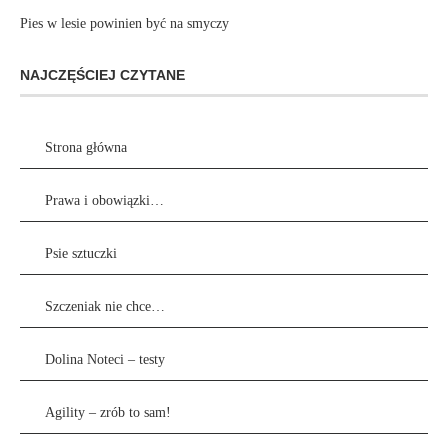
Pies w lesie powinien być na smyczy
NAJCZĘŚCIEJ CZYTANE
Strona główna
Prawa i obowiązki…
Psie sztuczki
Szczeniak nie chce…
Dolina Noteci – testy
Agility – zrób to sam!