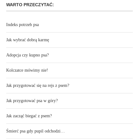
WARTO PRZECZYTAĆ:
Indeks potrzeb psa
Jak wybrać dobrą karmę
Adopcja czy kupno psa?
Kolczatce mówimy nie!
Jak przygotować się na rejs z psem?
Jak przygotować psa w góry?
Jak zacząć biegać z psem?
Śmierć psa gdy pupil odchodzi…