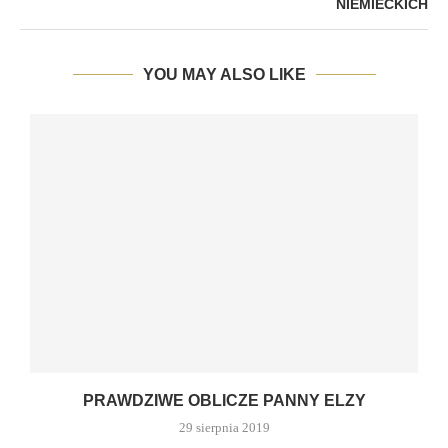
NIEMIECKICH
YOU MAY ALSO LIKE
PRAWDZIWE OBLICZE PANNY ELZY
29 sierpnia 2019