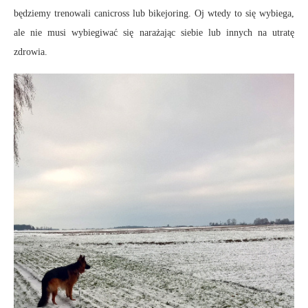
będziemy trenowali canicross lub bikejoring. Oj wtedy to się wybiega,
ale nie musi wybiegiwać się narażając siebie lub innych na utratę
zdrowia.