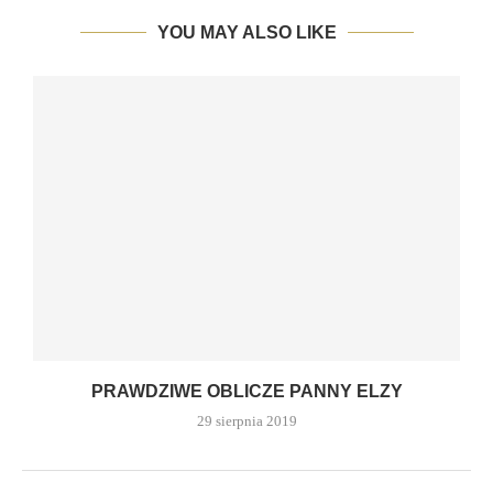
YOU MAY ALSO LIKE
PRAWDZIWE OBLICZE PANNY ELZY
29 sierpnia 2019