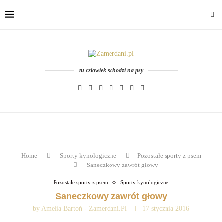
tu człowiek schodzi na psy
Home
Sporty kynologiczne
Pozostałe sporty z psem
Saneczkowy zawrót głowy
Pozostałe sporty z psem
Sporty kynologiczne
Saneczkowy zawrót głowy
by
Amelia Bartoń - Zamerdani.pl
17 stycznia 2016