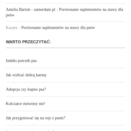
Amelia Bartoń - zamerdani.pl
-
Porównanie suplementów na stawy dla
psów
Kacper
-
Porównanie suplementów na stawy dla psów
WARTO PRZECZYTAĆ:
Indeks potrzeb psa
Jak wybrać dobrą karmę
Adopcja czy kupno psa?
Kolczatce mówimy nie!
Jak przygotować się na rejs z psem?