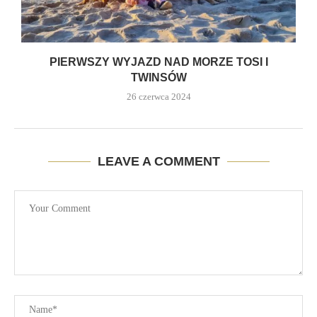
PIERWSZY WYJAZD NAD MORZE TOSI I
TWINSÓW
26 czerwca 2024
LEAVE A COMMENT