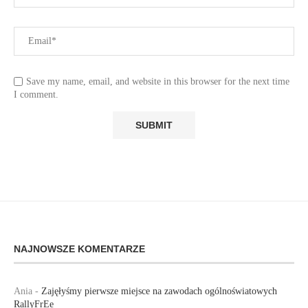
Save my name, email, and website in this browser for the next time
I comment.
NAJNOWSZE KOMENTARZE
Ania
-
Zajęłyśmy pierwsze miejsce na zawodach ogólnoświatowych
RallyFrEe