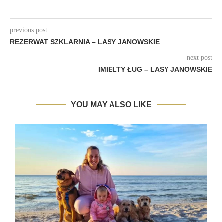
previous post
REZERWAT SZKLARNIA – LASY JANOWSKIE
next post
IMIELTY ŁUG – LASY JANOWSKIE
YOU MAY ALSO LIKE