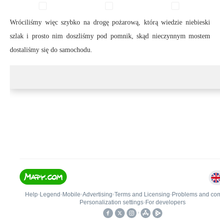
Wróciliśmy więc szybko na drogę pożarową, którą wiedzie niebieski
szlak i prosto nim doszliśmy pod pomnik, skąd nieczynnym mostem
dostaliśmy się do samochodu.