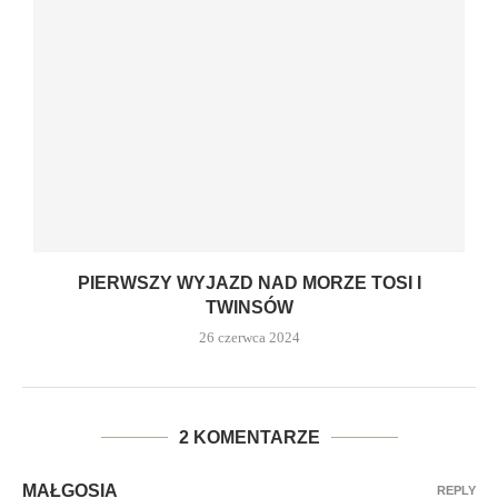
PIERWSZY WYJAZD NAD MORZE TOSI I
TWINSÓW
26 czerwca 2024
2 KOMENTARZE
MAŁGOSIA
REPLY