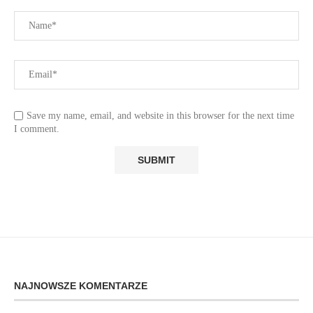
Save my name, email, and website in this browser for the next time
I comment.
NAJNOWSZE KOMENTARZE