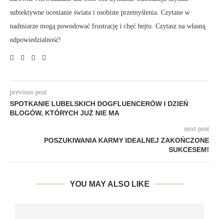
subiektywne ocenianie świata i osobiste przemyślenia. Czytane w
nadmiarze mogą powodować frustrację i chęć hejtu. Czytasz na własną
odpowiedzialność!
previous post
SPOTKANIE LUBELSKICH DOGFLUENCERÓW I DZIEŃ
BLOGÓW, KTÓRYCH JUŻ NIE MA
next post
POSZUKIWANIA KARMY IDEALNEJ ZAKOŃCZONE
SUKCESEM!
YOU MAY ALSO LIKE