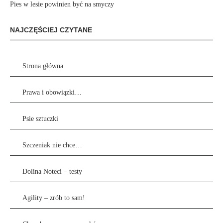
Pies w lesie powinien być na smyczy
NAJCZĘŚCIEJ CZYTANE
Strona główna
Prawa i obowiązki…
Psie sztuczki
Szczeniak nie chce…
Dolina Noteci – testy
Agility – zrób to sam!