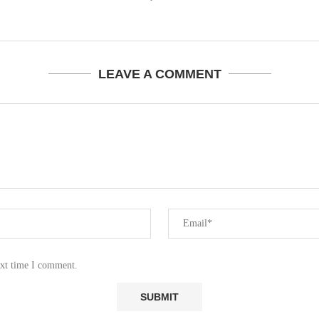
LEAVE A COMMENT
ext time I comment.