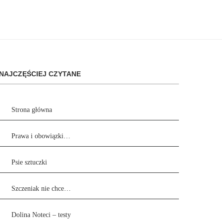
NAJCZĘŚCIEJ CZYTANE
Strona główna
Prawa i obowiązki…
Psie sztuczki
Szczeniak nie chce…
Dolina Noteci – testy