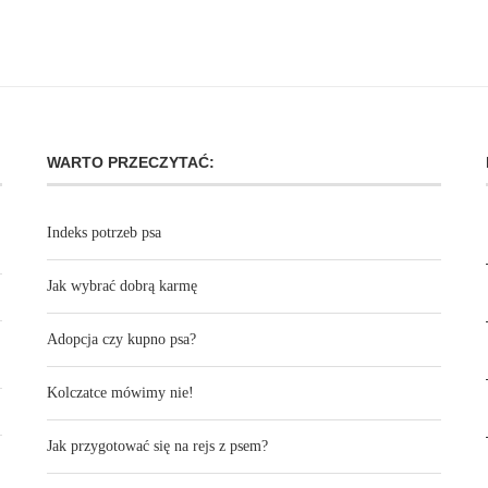
WARTO PRZECZYTAĆ:
Indeks potrzeb psa
Jak wybrać dobrą karmę
Adopcja czy kupno psa?
Kolczatce mówimy nie!
Jak przygotować się na rejs z psem?