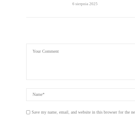
6 sierpnia 2025
Save my name, email, and website in this browser for the n