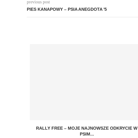
previous post
PIES KANAPOWY – PSIA ANEGDOTA '5
RALLY FREE – MOJE NAJNOWSZE ODKRYCIE W
PSIM...