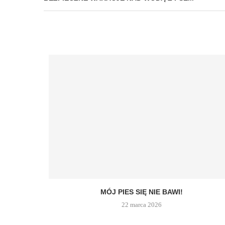
MÓJ PIES SIĘ NIE BAWI!
22 marca 2026