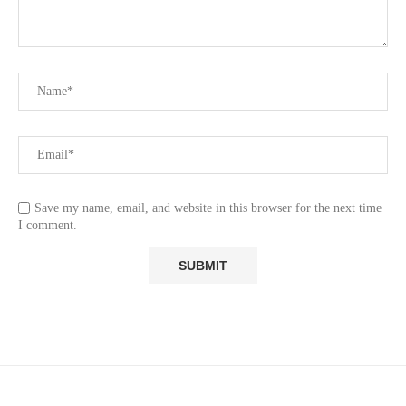
Save my name, email, and website in this browser for the next time
I comment.