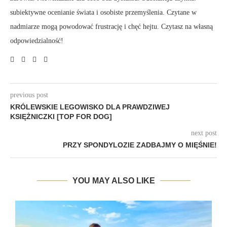
subiektywne ocenianie świata i osobiste przemyślenia. Czytane w
nadmiarze mogą powodować frustrację i chęć hejtu. Czytasz na własną
odpowiedzialność!
previous post
KRÓLEWSKIE LEGOWISKO DLA PRAWDZIWEJ
KSIĘŻNICZKI [TOP FOR DOG]
next post
PRZY SPONDYLOZIE ZADBAJMY O MIĘŚNIE!
YOU MAY ALSO LIKE