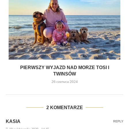
PIERWSZY WYJAZD NAD MORZE TOSI I
TWINSÓW
26 czerwca 2024
2 KOMENTARZE
KASIA
REPLY