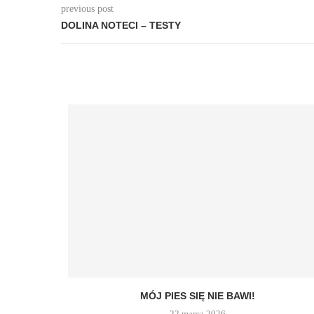
previous post
DOLINA NOTECI – TESTY
MÓJ PIES SIĘ NIE BAWI!
22 marca 2026