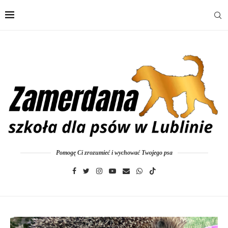
Pomogę Ci zrozumieć i wychować Twojego psa