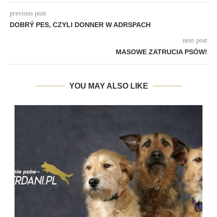
previous post
DOBRÝ PES, CZYLI DONNER W ADRSPACH
next post
MASOWE ZATRUCIA PSÓW!
YOU MAY ALSO LIKE