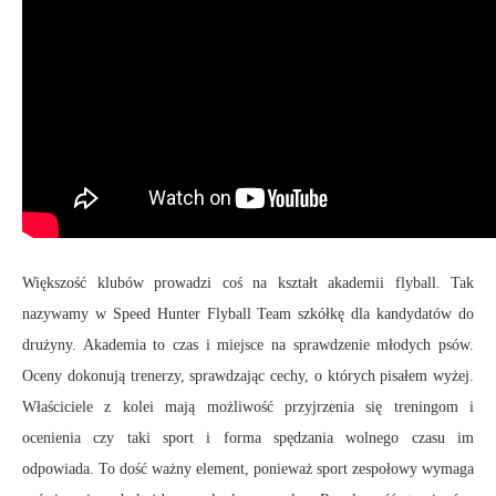
Większość klubów prowadzi coś na kształt akademii flyball. Tak
nazywamy w Speed Hunter Flyball Team szkółkę dla kandydatów do
drużyny. Akademia to czas i miejsce na sprawdzenie młodych psów.
Oceny dokonują trenerzy, sprawdzając cechy, o których pisałem wyżej.
Właściciele z kolei mają możliwość przyjrzenia się treningom i
ocenienia czy taki sport i forma spędzania wolnego czasu im
odpowiada. To dość ważny element, ponieważ sport zespołowy wymaga