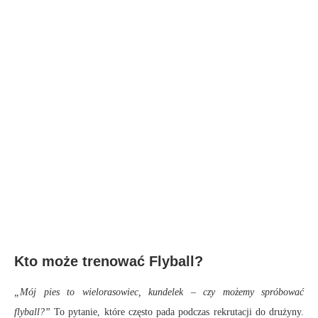
Kto może trenować Flyball?
„Mój pies to wielorasowiec, kundelek – czy możemy spróbować
flyball?”
To pytanie, które często pada podczas rekrutacji do drużyny.