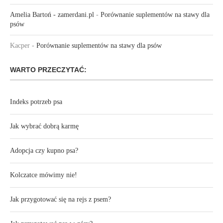
Amelia Bartoń - zamerdani.pl
-
Porównanie suplementów na stawy dla
psów
Kacper
-
Porównanie suplementów na stawy dla psów
WARTO PRZECZYTAĆ:
Indeks potrzeb psa
Jak wybrać dobrą karmę
Adopcja czy kupno psa?
Kolczatce mówimy nie!
Jak przygotować się na rejs z psem?