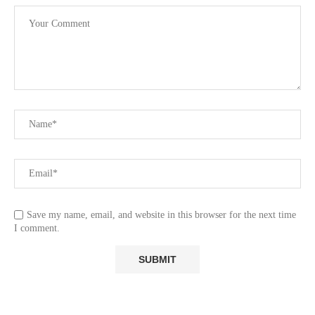
Save my name, email, and website in this browser for the next time
I comment.