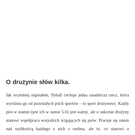
O drużynie słów kilka.
Jak wcześniej napisałem, flyball cechuje jedna zasadnicza rzecz, która
wyróżnia go od pozostałych psich sportów – to sport drużynowy. Każdy
pies w teamie (jest ich w sumie 5-6) jest ważny, ale o sukcesie drużyny
stanowi współpraca wszystkich ścigających się psów. Pracuje się zatem
nad szybkością każdego z nich z osobna, ale to, co stanowi o