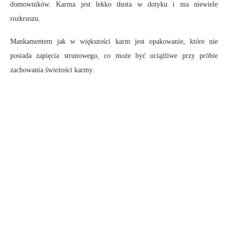
domowników. Karma jest lekko tłusta w dotyku i ma niewiele
rozkruszu.
Mankamentem jak w większości karm jest opakowanie, które nie
posiada zapięcia strunowego, co może być uciążliwe przy próbie
zachowania świeżości karmy.