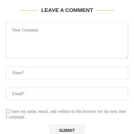
LEAVE A COMMENT
Save my name, email, and website in this browser for the next time
I comment.