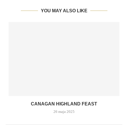
YOU MAY ALSO LIKE
CANAGAN HIGHLAND FEAST
26 maja 2025