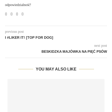
odpowiedzialność!
previous post
I #LIKER IT! [TOP FOR DOG]
next post
BESKIDZKA MAJÓWKA NA PIĘĆ PSÓW
YOU MAY ALSO LIKE