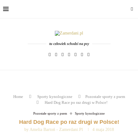
tu człowiek schodzi na psy
Home
Sporty kynologiczne
Pozostałe sporty z psem
Hard Dog Race po raz drugi w Polsce!
Pozostałe sporty z psem
Sporty kynologiczne
Hard Dog Race po raz drugi w Polsce!
by
Amelia Bartoń - Zamerdani.pl
4 maja 2018