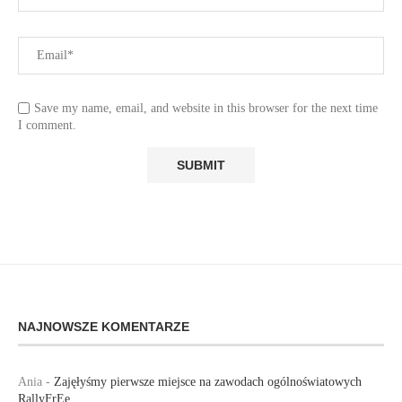
Save my name, email, and website in this browser for the next time
I comment.
NAJNOWSZE KOMENTARZE
Ania
-
Zajęłyśmy pierwsze miejsce na zawodach ogólnoświatowych
RallyFrEe