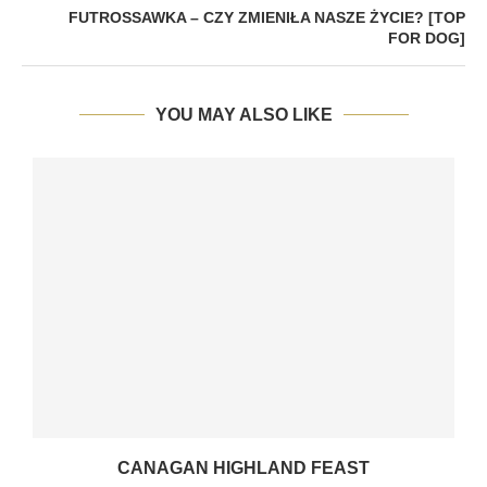
FUTROSSAWKA – CZY ZMIENIŁA NASZE ŻYCIE? [TOP
FOR DOG]
YOU MAY ALSO LIKE
CANAGAN HIGHLAND FEAST