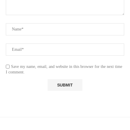
Save my name, email, and website in this browser for the next time
I comment.