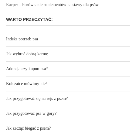
Kacper
-
Porównanie suplementów na stawy dla psów
WARTO PRZECZYTAĆ:
Indeks potrzeb psa
Jak wybrać dobrą karmę
Adopcja czy kupno psa?
Kolczatce mówimy nie!
Jak przygotować się na rejs z psem?
Jak przygotować psa w góry?
Jak zacząć biegać z psem?