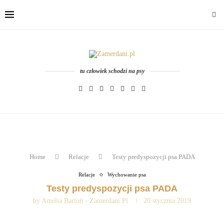
tu człowiek schodzi na psy
Home
Relacje
Testy predyspozycji psa PADA
Relacje
Wychowanie psa
Testy predyspozycji psa PADA
by
Amelia Bartoń - Zamerdani.pl
20 stycznia 2019