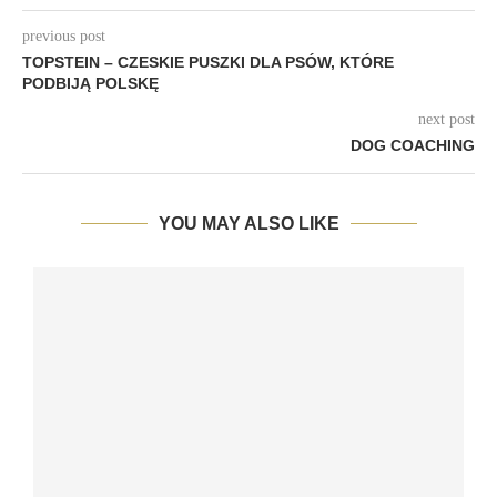
previous post
TOPSTEIN – CZESKIE PUSZKI DLA PSÓW, KTÓRE
PODBIJĄ POLSKĘ
next post
DOG COACHING
YOU MAY ALSO LIKE