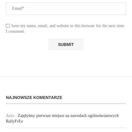
Save my name, email, and website in this browser for the next time
I comment.
NAJNOWSZE KOMENTARZE
Ania
-
Zajęłyśmy pierwsze miejsce na zawodach ogólnoświatowych
RallyFrEe