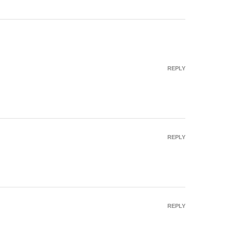
REPLY
REPLY
REPLY