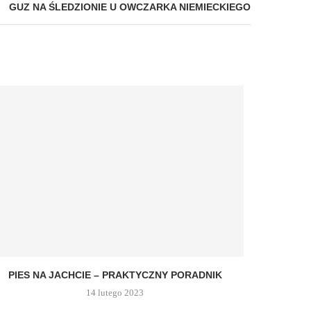
GUZ NA ŚLEDZIONIE U OWCZARKA NIEMIECKIEGO
PIES NA JACHCIE – PRAKTYCZNY PORADNIK
14 lutego 2023