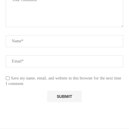
Save my name, email, and website in this browser for the next time
I comment.