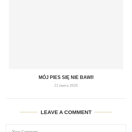
MÓJ PIES SIĘ NIE BAWI!
22 marca 2026
LEAVE A COMMENT