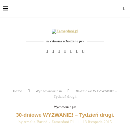
tu człowiek schodzi na psy
Home
Wychowanie psa
30-dniowe WYZWANIE! –
Tydzień drugi.
Wychowanie psa
30-dniowe WYZWANIE! – Tydzień drugi.
by
Amelia Bartoń - Zamerdani.pl
13 listopada 2015