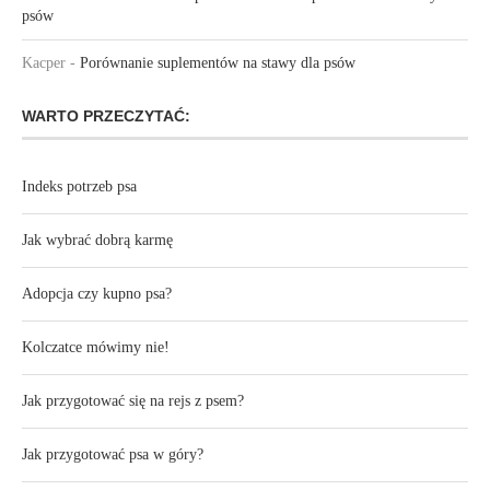
psów
Kacper
-
Porównanie suplementów na stawy dla psów
WARTO PRZECZYTAĆ:
Indeks potrzeb psa
Jak wybrać dobrą karmę
Adopcja czy kupno psa?
Kolczatce mówimy nie!
Jak przygotować się na rejs z psem?
Jak przygotować psa w góry?